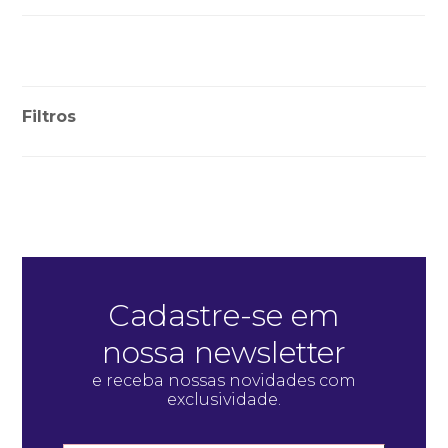
Filtros
Cadastre-se em
nossa newsletter
e receba nossas novidades com
exclusividade.