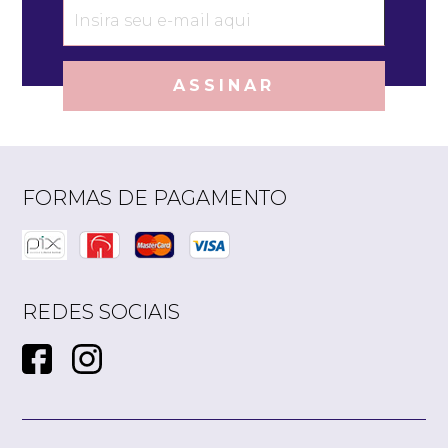
ASSINAR
FORMAS DE PAGAMENTO
REDES SOCIAIS