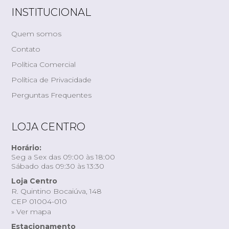
INSTITUCIONAL
Quem somos
Contato
Política Comercial
Política de Privacidade
Perguntas Frequentes
LOJA CENTRO
Horário:
Seg a Sex das 09:00 às 18:00
Sábado das 09:30 às 13:30
Loja Centro
R. Quintino Bocaiúva, 148
CEP 01004-010
» Ver mapa
Estacionamento