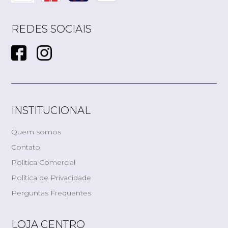
REDES SOCIAIS
INSTITUCIONAL
Quem somos
Contato
Política Comercial
Política de Privacidade
Perguntas Frequentes
LOJA CENTRO