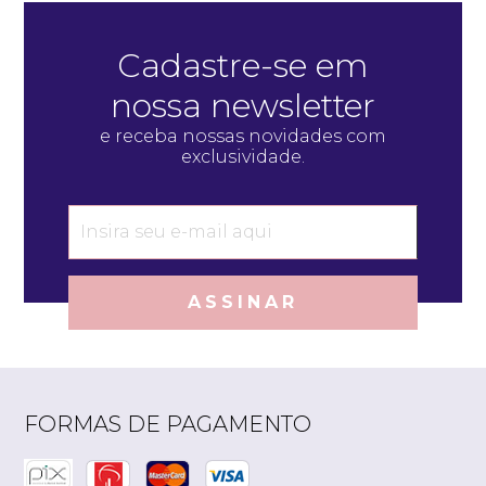
Cadastre-se em
nossa newsletter
e receba nossas novidades com
exclusividade.
ASSINAR
FORMAS DE PAGAMENTO