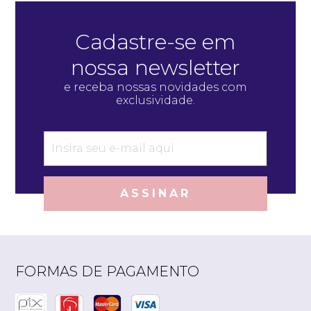
Cadastre-se em
nossa newsletter
e receba nossas novidades com
exclusividade.
ASSINAR
FORMAS DE PAGAMENTO