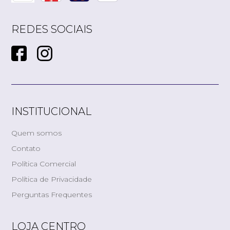
REDES SOCIAIS
INSTITUCIONAL
Quem somos
Contato
Política Comercial
Política de Privacidade
Perguntas Frequentes
LOJA CENTRO