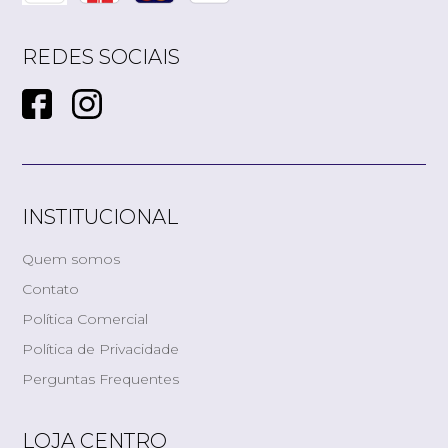
REDES SOCIAIS
INSTITUCIONAL
Quem somos
Contato
Política Comercial
Política de Privacidade
Perguntas Frequentes
LOJA CENTRO