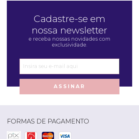
Cadastre-se em
nossa newsletter
e receba nossas novidades com
exclusividade.
ASSINAR
FORMAS DE PAGAMENTO