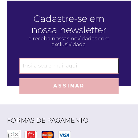
Cadastre-se em
nossa newsletter
e receba nossas novidades com
exclusividade.
ASSINAR
FORMAS DE PAGAMENTO