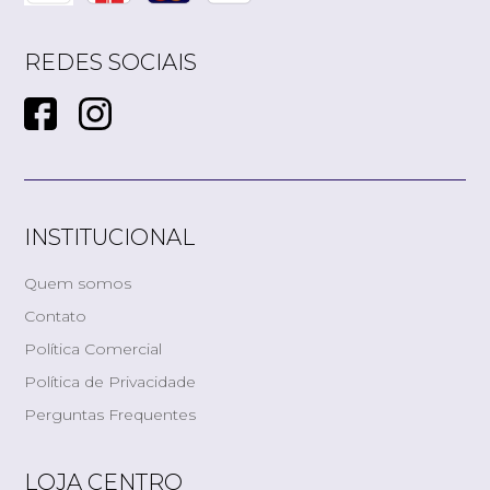
REDES SOCIAIS
INSTITUCIONAL
Quem somos
Contato
Política Comercial
Política de Privacidade
Perguntas Frequentes
LOJA CENTRO