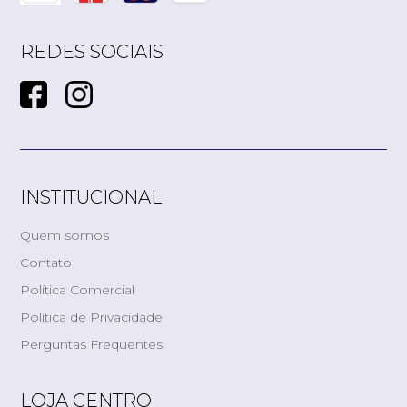
REDES SOCIAIS
INSTITUCIONAL
Quem somos
Contato
Política Comercial
Política de Privacidade
Perguntas Frequentes
LOJA CENTRO