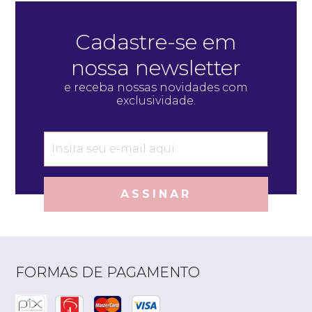
Cadastre-se em
nossa newsletter
e receba nossas novidades com
exclusividade.
ASSINAR
FORMAS DE PAGAMENTO